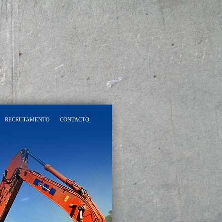
RECRUTAMENTO
CONTACTO