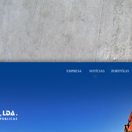
EMPRESA
NOTÍCIAS
PORTFÓLIO